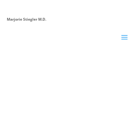
Marjorie Stiegler M.D.